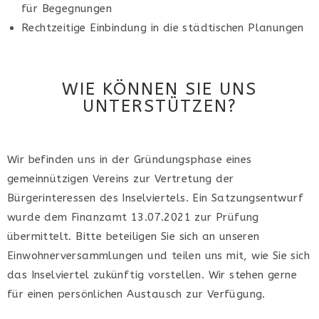
für Begegnungen
Rechtzeitige Einbindung in die städtischen Planungen
WIE KÖNNEN SIE UNS
UNTERSTÜTZEN?
Wir befinden uns in der Gründungsphase eines
gemeinnützigen Vereins zur Vertretung der
Bürgerinteressen des Inselviertels. Ein Satzungsentwurf
wurde dem Finanzamt 13.07.2021 zur Prüfung
übermittelt. Bitte beteiligen Sie sich an unseren
Einwohnerversammlungen und teilen uns mit, wie Sie sich
das Inselviertel zukünftig vorstellen. Wir stehen gerne
für einen persönlichen Austausch zur Verfügung.