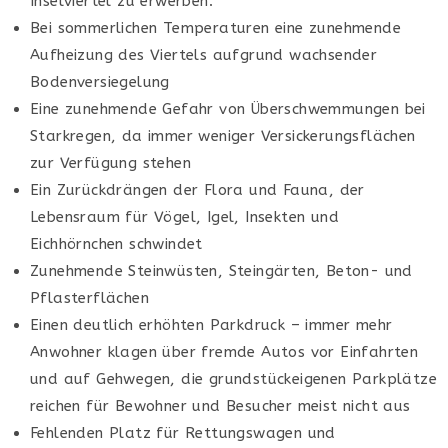
Inselviertel zu erwerben.
Bei sommerlichen Temperaturen eine zunehmende
Aufheizung des Viertels aufgrund wachsender
Bodenversiegelung
Eine zunehmende Gefahr von Überschwemmungen bei
Starkregen, da immer weniger Versickerungsflächen
zur Verfügung stehen
Ein Zurückdrängen der Flora und Fauna, der
Lebensraum für Vögel, Igel, Insekten und
Eichhörnchen schwindet
Zunehmende Steinwüsten, Steingärten, Beton- und
Pflasterflächen
Einen deutlich erhöhten Parkdruck – immer mehr
Anwohner klagen über fremde Autos vor Einfahrten
und auf Gehwegen, die grundstückeigenen Parkplätze
reichen für Bewohner und Besucher meist nicht aus
Fehlenden Platz für Rettungswagen und