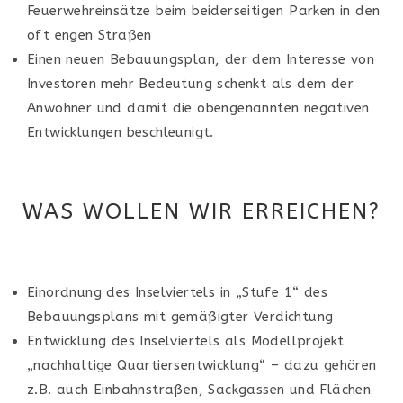
Feuerwehreinsätze beim beiderseitigen Parken in den
oft engen Straßen
Einen neuen Bebauungsplan, der dem Interesse von
Investoren mehr Bedeutung schenkt als dem der
Anwohner und damit die obengenannten negativen
Entwicklungen beschleunigt.
WAS WOLLEN WIR ERREICHEN?
Einordnung des Inselviertels in „Stufe 1“ des
Bebauungsplans mit gemäßigter Verdichtung
Entwicklung des Inselviertels als Modellprojekt
„nachhaltige Quartiersentwicklung“ – dazu gehören
z.B. auch Einbahnstraßen, Sackgassen und Flächen