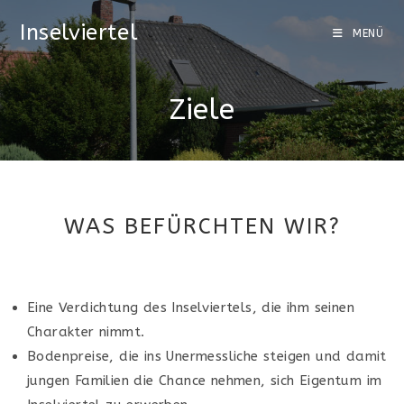
Inselviertel
MENÜ
Ziele
WAS BEFÜRCHTEN WIR?
Eine Verdichtung des Inselviertels, die ihm seinen
Charakter nimmt.
Bodenpreise, die ins Unermessliche steigen und damit
jungen Familien die Chance nehmen, sich Eigentum im